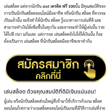
เล่นสล็อต แต่หากนักปั่น
slot เครดิต ฟรี 100
นั้น มีคุณสมบัติของ
การเป็นนักปั่นสล็อตออนไลน์มืออาชีพ หรือนักปั่น สล็อต ที่ควรจะ
เป็นแล้วนั้น จะยิ่งทำให้นักปั่น สล็อต รู้แนวทางการเล่นที่ดี และ
สามารถทำเงินได้เพิ่มขึ้นในทุกวัน และอาจจะทำให้ผู้เล่นนั้น รวย
ได้ไปอี กนา นกันเลย แต่การจะ เล่นสล็อตยังไงให้ได้เงินนั้น ก็จะ
ต้องเป็นการ เล่นสล็อต ที่นักปั่นสล็อตมืออาชีพเขาทำกัน
เล่นสล็อต ด้วยคุณสมบัติที่ดีมีเงินแน่นอน!
ผู้เล่น หรือนักปั่นสล็อตส่วนใหญ่ที่เข้ามาใช้บริการกับเกม สล็อต
ออนไลนก็เพราะว่าเกมสล็อตออนไลน์เป็นเกมที่มีวิธีการเล่นที่ง่าย