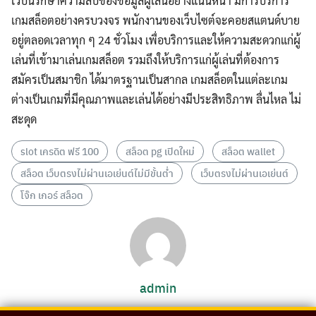
เว็บนี้รักษาความลับของข้อมูลผู้เล่นอย่างแน่นหนา มีการบริการ
เกมสล็อตอย่างครบวงจร พนักงานของเว็บไซต์จะคอยสแตนด์บาย
อยู่ตลอดเวลาทุก ๆ 24 ชั่วโมง เพื่อบริการและให้ความสะดวกแก่ผู้
เล่นที่เข้ามาเล่นเกมสล็อต รวมถึงให้บริการแก่ผู้เล่นที่ต้องการ
สมัครเป็นสมาชิก ได้มาตรฐานเป็นสากล เกมสล็อตในแต่ละเกม
ต่างเป็นเกมที่มีคุณภาพและเล่นได้อย่างมีประสิทธิภาพ ลื่นไหล ไม่
สะดุด
slot เครดิต ฟรี 100
สล็อต pg เปิดใหม่
สล็อต wallet
สล็อต เว็บตรงไม่ผ่านเอเย่นต์ไม่มีขั้นต่ำ
เว็บตรงไม่ผ่านเอเย่นต์
โจ๊ก เกอร์ สล็อต
admin