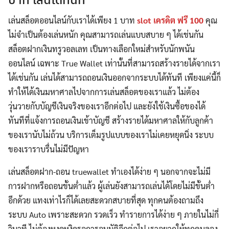
เล่นสล็อตออนไลน์กับเราได้เพียง 1 บาท
slot เครดิต ฟรี 100
คุณ
ไม่จำเป็นต้องเล่นหนัก คุณสามารถเล่นแบบสบาย ๆ ได้เช่นกัน
สล็อตฝากเงินทรูวอลเลท เป็นทางเลือกใหม่สำหรับนักพนัน
ออนไลน์ เฉพาะ True Wallet เท่านั้นที่สามารถสร้างรายได้จากเรา
ได้เช่นกัน เล่นได้สามารถถอนเงินออกจากระบบได้ทันที เพียงแค่นี้ก็
ทำให้ได้เงินมหาศาลไปจากการเล่นสล็อตของเราแล้ว ไม่ต้อง
วุ่นวายกับบัญชีเงินจริงของเราอีกต่อไป และยังใช้เงินซื้อของได้
ทันทีที่แจ้งการถอนเงินเข้าบัญชี สร้างรายได้มหาศาลให้กับลูกค้า
ของเรานับไม่ถ้วน บริการเต็มรูปแบบของเราไม่เคยหยุดนิ่ง ระบบ
ของเราราบรื่นไม่มีปัญหา
เล่นสล็อตฝาก-ถอน truewallet ทำเองได้ง่าย ๆ นอกจากจะไม่มี
การฝากหรือถอนขั้นต่ำแล้ว ผู้เล่นยังสามารถเล่นได้โดยไม่มีขั้นต่ำ
อีกด้วย แทงเท่าไรก็ได้เลยสะดวกสบายที่สุด ทุกคนต้องถามถึง
ระบบ Auto เพราะสะดวก รวดเร็ว ทำรายการได้ง่าย ๆ ภายในไม่กี่
วินาที ไม่ต้องหงุดหงิดรอการอนุมัติอีกต่อไป เราอยากให้ทุกคนลอง