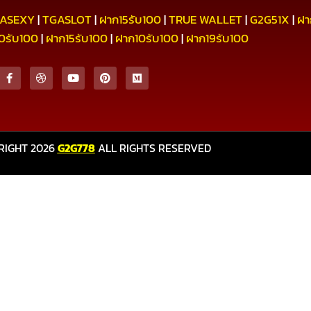
ASEXY
|
TGASLOT
|
ฝาก15รับ100
|
TRUE WALLET
|
G2G51X
|
ฝา
0รับ100
|
ฝาก15รับ100
|
ฝาก10รับ100
|
ฝาก19รับ100
RIGHT 2026
G2G778
ALL RIGHTS RESERVED