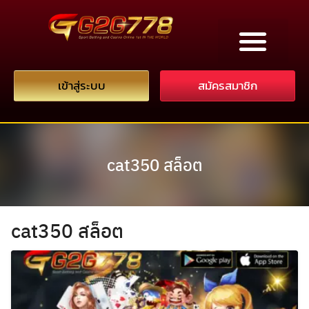
เข้าสู่ระบบ
สมัครสมาชิก
cat350 สล็อต
cat350 สล็อต