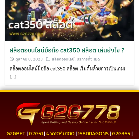
สล็อตออนไลน์มือถือ cat350 สล็อต เล่นยังไง ?
ตุลาคม 8, 2023
สล็อตออนไลน์
,
บริการทั้งหมด
สล็อตออนไลน์มือถือ cat350 สล็อต เริ่มต้นด้วยการเป็นเกมเ
[…]
G2GBET
|
G2G51
|
ฝาก10รับ100
|
168DRAGONS
|
G2G365
|